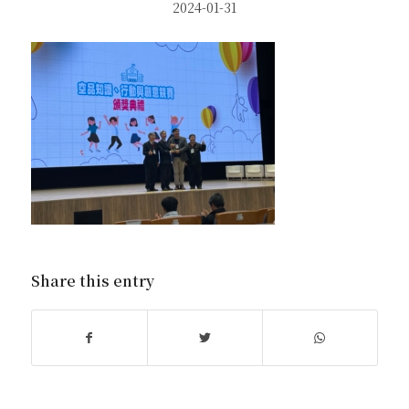
2024-01-31
Share this entry