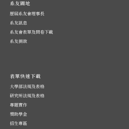
系友園地
歷屆系友會理事長
系友訊息
系友會表單及問卷下載
系友捐款
表單快速下載
大學部法規及表格
研究所法規及表格
專題實作
獎助學金
招生專區