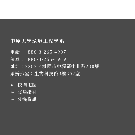
中原大學環境工程學系
電話：
+886-3-265-4907
傳真：+886-3-265-4949
地址：
320314桃園市中壢區中北路200號
系辦公室：生物科技館3樓302室
➢
校園地圖
➢
交通指引
➢
分機資訊