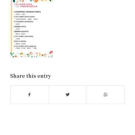
Share this entry