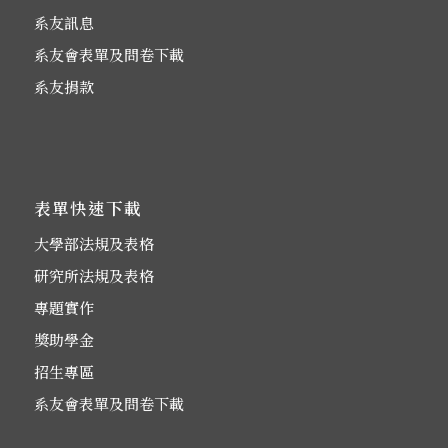
系友訊息
系友會表單及問卷下載
系友捐款
表單快速下載
大學部法規及表格
研究所法規及表格
專題實作
獎助學金
招生專區
系友會表單及問卷下載