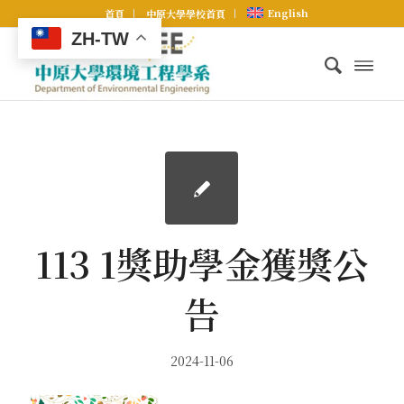
English
首頁
中原大學學校首頁
ZH-TW
113 1獎助學金獲獎公
告
2024-11-06