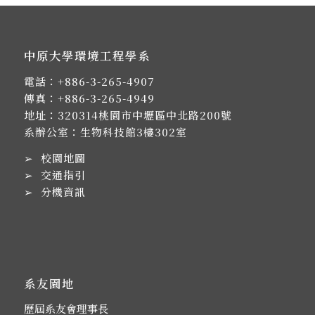
中原大學環境工程學系
電話：
+886-3-265-4907
傳真：+886-3-265-4949
地址：
320314桃園市中壢區中北路200號
系辦公室：生物科技館3樓302室
➢
校園地圖
➢
交通指引
➢
分機資訊
系友園地
歷屆系友會理事長