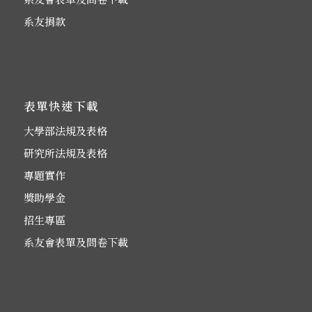
系友捐款
表單快速下載
大學部法規及表格
研究所法規及表格
專題實作
獎助學金
招生專區
系友會表單及問卷下載