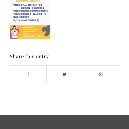
Share this entry