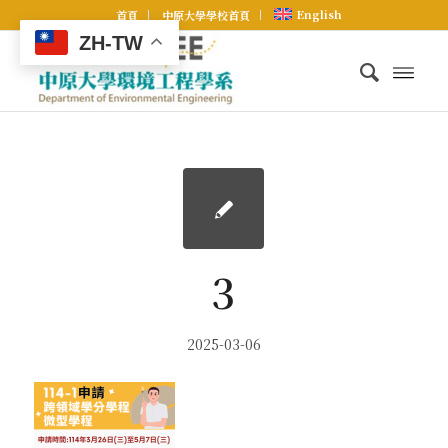
English
首頁
中原大學學校首頁
ZH-TW
3
2025-03-06