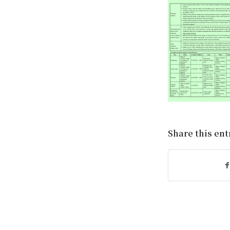
Share this ent