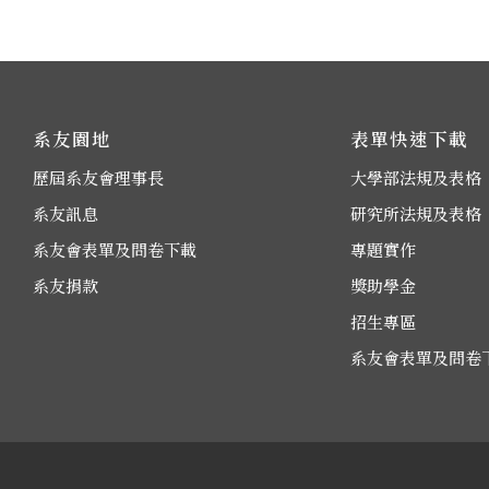
系友園地
表單快速下載
歷屆系友會理事長
大學部法規及表格
系友訊息
研究所法規及表格
系友會表單及問卷下載
專題實作
系友捐款
獎助學金
招生專區
系友會表單及問卷