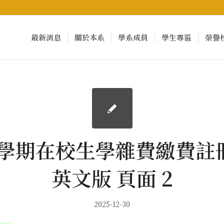
最新消息
關於本系
學系成員
學生專區
榮譽
4 2學期在校生學雜費繳費註
英文版 頁面 2
2025-12-30