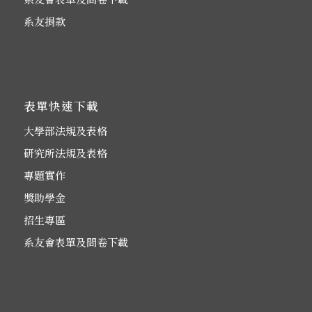
系友捐款
表單快速下載
大學部法規及表格
研究所法規及表格
專題實作
獎助學金
招生專區
系友會表單及問卷下載