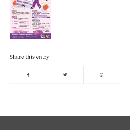
Share this entry