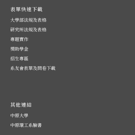
表單快速下載
大學部法規及表格
研究所法規及表格
專題實作
獎助學金
招生專區
系友會表單及問卷下載
其他連結
中原大學
中原環工系臉書