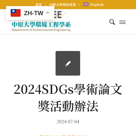
English
首頁
中原大學學校首頁
ZH-TW
2024SDGs學術論文
獎活動辦法
2024-07-04