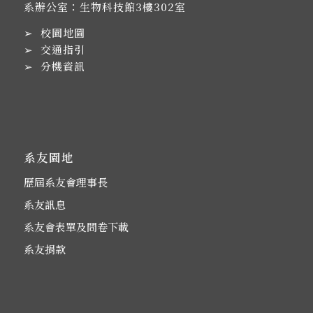
系辦公室：生物科技館3樓302室
➢
校園地圖
➢
交通指引
➢
分機資訊
系友園地
歷屆系友會理事長
系友訊息
系友會表單及問卷下載
系友捐款