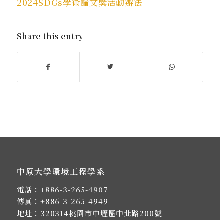
2024SDGs學術論文獎活動辦法
Share this entry
中原大學環境工程學系
電話：
+886-3-265-4907
傳真：+886-3-265-4949
地址：
320314桃園市中壢區中北路200號