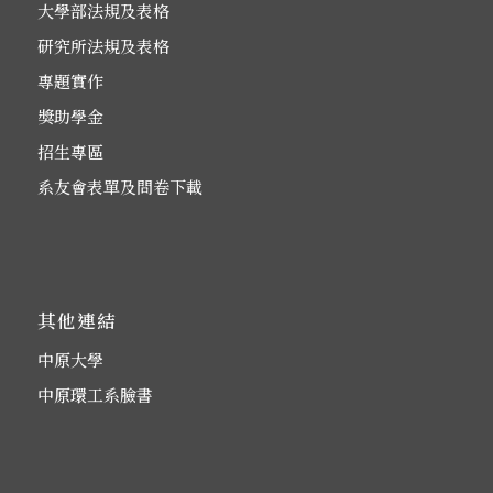
大學部法規及表格
研究所法規及表格
專題實作
獎助學金
招生專區
系友會表單及問卷下載
其他連結
中原大學
中原環工系臉書