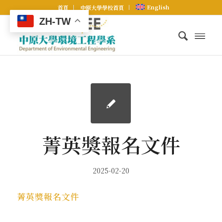
English
首頁
中原大學學校首頁
ZH-TW
菁英獎報名文件
2025-02-20
菁英獎報名文件