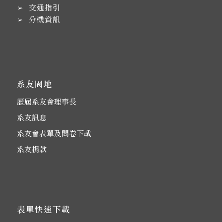
➢
交通指引
➢
分機資訊
系友園地
歷屆系友會理事長
系友訊息
系友會表單及問卷下載
系友捐款
表單快速下載