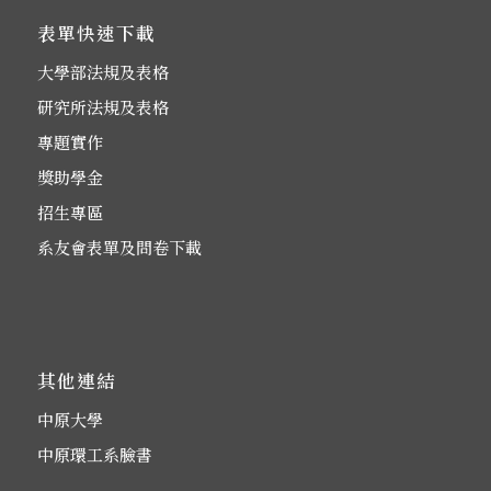
表單快速下載
大學部法規及表格
研究所法規及表格
專題實作
獎助學金
招生專區
系友會表單及問卷下載
其他連結
中原大學
中原環工系臉書