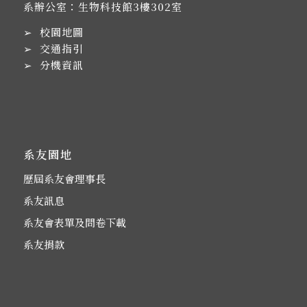
系辦公室：生物科技館3樓302室
➢
校園地圖
➢
交通指引
➢
分機資訊
系友園地
歷屆系友會理事長
系友訊息
系友會表單及問卷下載
系友捐款