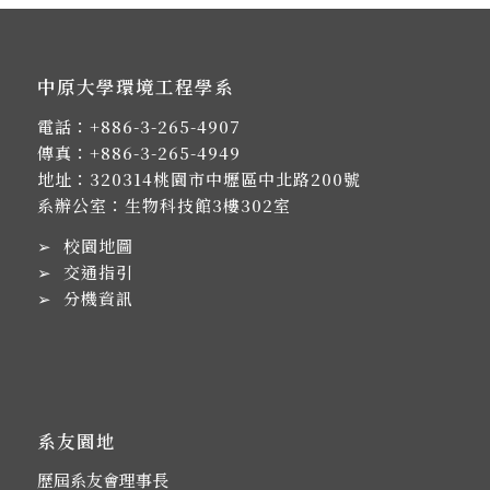
中原大學環境工程學系
電話：
+886-3-265-4907
傳真：+886-3-265-4949
地址：
320314桃園市中壢區中北路200號
系辦公室：生物科技館3樓302室
➢
校園地圖
➢
交通指引
➢
分機資訊
系友園地
歷屆系友會理事長