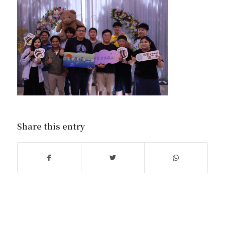
Share this entry