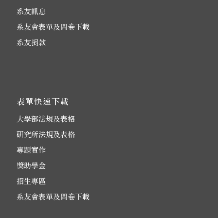
系友訊息
系友會表單及問卷下載
系友捐款
表單快速下載
大學部法規及表格
研究所法規及表格
專題實作
獎助學金
招生專區
系友會表單及問卷下載