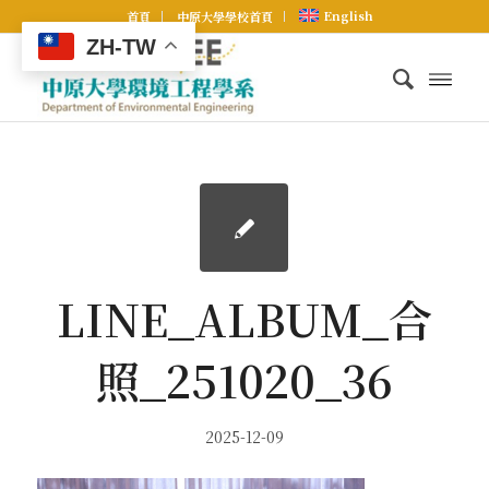
English
首頁
中原大學學校首頁
ZH-TW
LINE_ALBUM_合
照_251020_36
2025-12-09