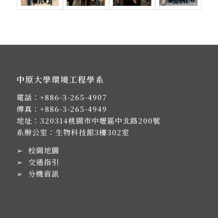
中原大學環境工程學系
電話：
+886-3-265-4907
傳真：+886-3-265-4949
地址：
320314桃園市中壢區中北路200號
系辦公室：生物科技館3樓302室
➢
校園地圖
➢
交通指引
➢
分機資訊