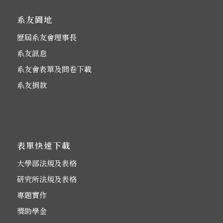
系友園地
歷屆系友會理事長
系友訊息
系友會表單及問卷下載
系友捐款
表單快速下載
大學部法規及表格
研究所法規及表格
專題實作
獎助學金