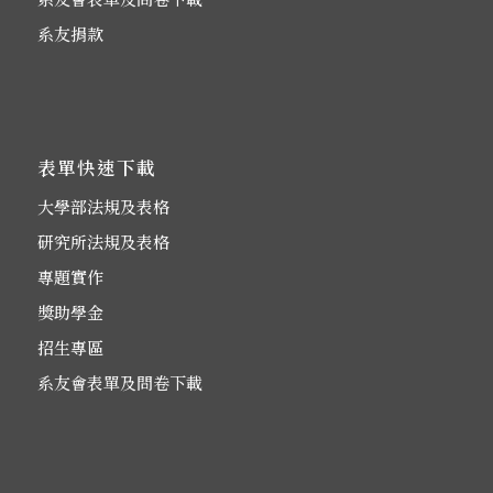
系友捐款
表單快速下載
大學部法規及表格
研究所法規及表格
專題實作
獎助學金
招生專區
系友會表單及問卷下載