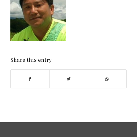
Share this entry