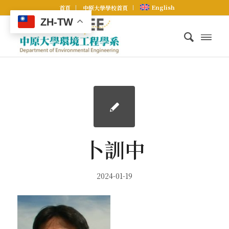
English
首頁
中原大學學校首頁
ZH-TW
卜訓中
2024-01-19