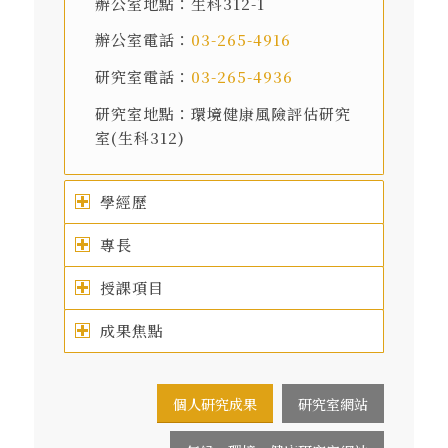
辦公室地點：生科312-1
辦公室電話：
03-265-4916
研究室電話：
03-265-4936
研究室地點：環境健康風險評估研究
室(生科312)
學經歷
專長
授課項目
成果焦點
個人研究成果
研究室網站