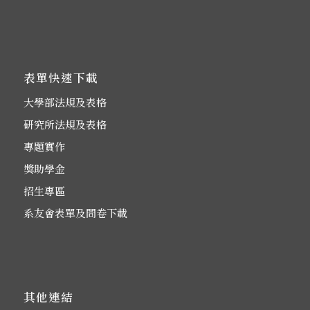
表單快速下載
大學部法規及表格
研究所法規及表格
專題實作
獎助學金
招生專區
系友會表單及問卷下載
其他連結