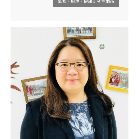
氣候・環境・健康研究室網站