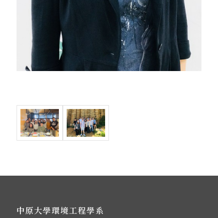
中原大學環境工程學系