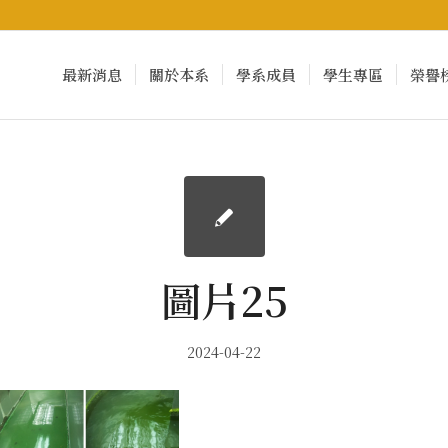
最新消息
關於本系
學系成員
學生專區
榮譽
圖片25
2024-04-22