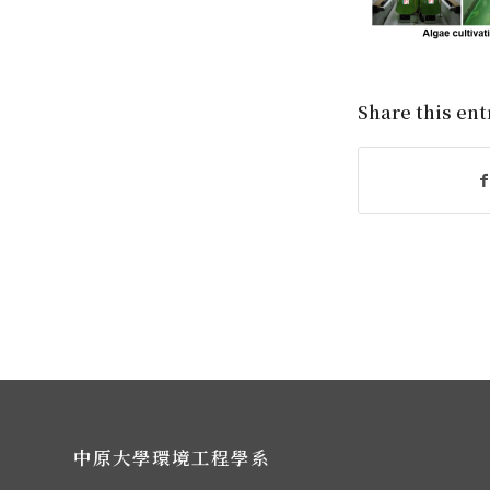
Share this ent
中原大學環境工程學系