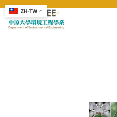
ZH-TW