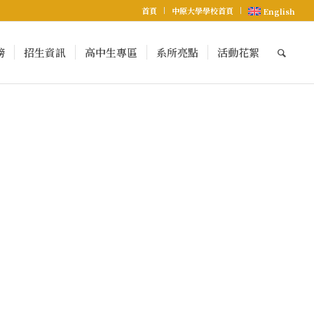
首頁
中原大學學校首頁
English
榜
招生資訊
高中生專區
系所亮點
活動花絮