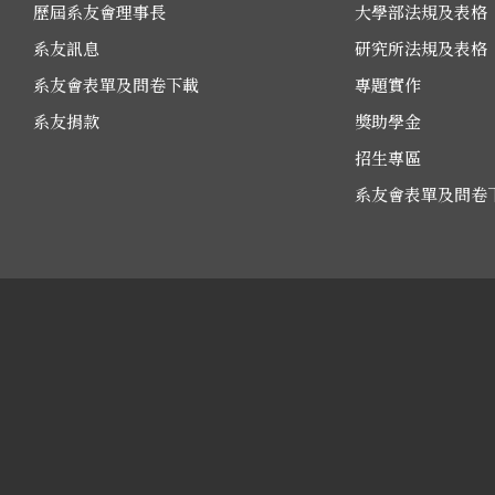
歷屆系友會理事長
大學部法規及表格
系友訊息
研究所法規及表格
系友會表單及問卷下載
專題實作
系友捐款
獎助學金
招生專區
系友會表單及問卷