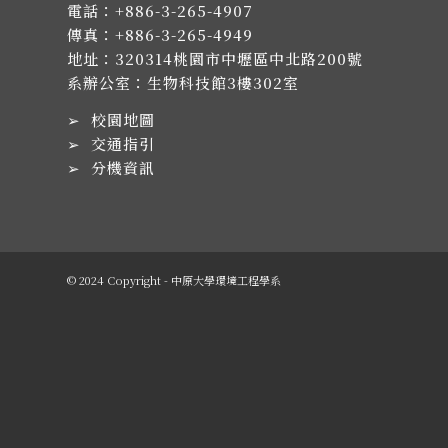
電話：
+886-3-265-4907
傳真：+886-3-265-4949
地址：
320314桃園市中壢區中北路200號
系辦公室：生物科技館3樓302室
➢
校園地圖
➢
交通指引
➢
分機資訊
© 2024 Copyright - 中原大學環境工程學系