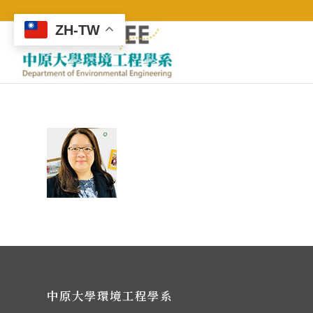
ZH-TW
中原大學環境工程學系