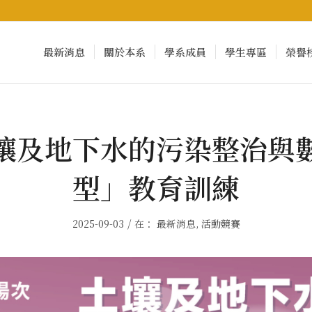
最新消息
關於本系
學系成員
學生專區
榮譽
壤及地下水的污染整治與
型」教育訓練
/
2025-09-03
在：
最新消息
,
活動競賽