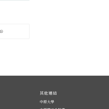
其他連結
中原大學