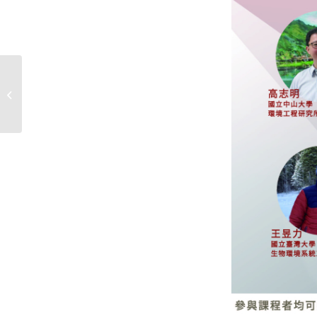
2025校園短影音募集令