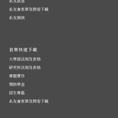
系友訊息
系友會表單及問卷下載
系友捐款
表單快速下載
大學部法規及表格
研究所法規及表格
專題實作
獎助學金
招生專區
系友會表單及問卷下載