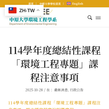
English
首頁
中原大學學校首頁
ZH-TW
114學年度總結性課程
「環境工程專題」課
程注意事項
/
2025-10-28
在：
最新消息
,
行政公告
114學年度總結性課程「環境工程專題」課程注