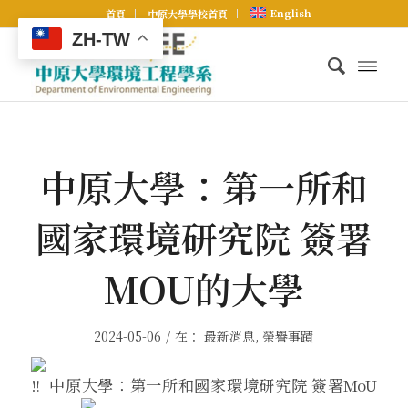
English
首頁
中原大學學校首頁
ZH-TW
中原大學：第一所和
國家環境研究院 簽署
MOU的大學
/
2024-05-06
在：
最新消息
,
榮譽事蹟
中原大學：第一所和國家環境研究院 簽署MoU