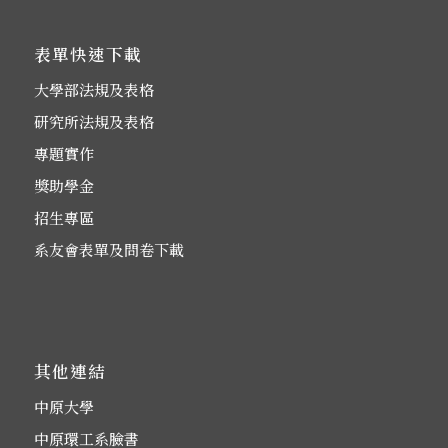
表單快速下載
大學部法規及表格
研究所法規及表格
專題實作
獎助學金
招生專區
系友會表單及問卷下載
其他連結
中原大學
中原環工系臉書