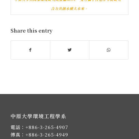
合力共創永續大未來。
Share this entry
中原大學環境工程學系
電話：
+886-3-265-4907
傳真：+886-3-265-4949