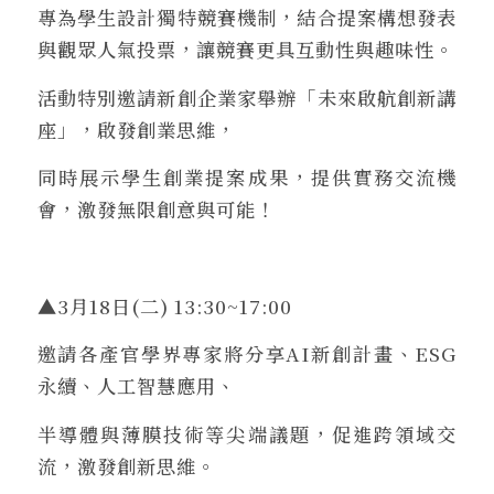
專為學生設計獨特競賽機制，結合提案構想發表
與觀眾人氣投票，讓競賽更具互動性與趣味性。
活動特別邀請新創企業家舉辦「未來啟航創新講
座」，啟發創業思維，
同時展示學生創業提案成果，提供實務交流機
會，激發無限創意與可能！
▲3月18日(二) 13:30~17:00
邀請各產官學界專家將分享AI新創計畫、ESG
永續、人工智慧應用、
半導體與薄膜技術等尖端議題，促進跨領域交
流，激發創新思維。