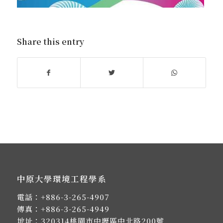
Share this entry
中原大學環境工程學系
電話：
+886-3-265-4907
傳真：+886-3-265-4949
地址：
320314桃園市中壢區中北路200號