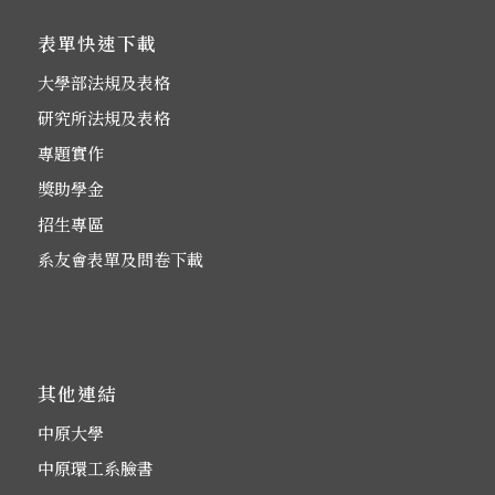
表單快速下載
大學部法規及表格
研究所法規及表格
專題實作
獎助學金
招生專區
系友會表單及問卷下載
其他連結
中原大學
中原環工系臉書