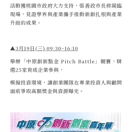
活動獲桃園市政府大力支持，張善政市長將親臨
現場，見證學界與產業攜手推動新創扎根與產業
升級的成果。
▲
3月19日(三) 09:30~16:10
舉辦「中原創新點金 Pitch Battle」競賽，精
選25家育成企業參與，
模擬投資環境，讓創業團隊在專業投資人與顧問
面前爭取高額獎金與資源曝光。