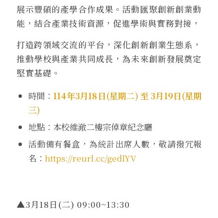
展示豐碩的產學合作成果。活動匯聚創新創業動
能，結合產業技術資源，促進學術與實務對接，
打造跨領域交流的平台，深化創新創業生態系，
推動學校與產業共同成長，為未來創新發展奠定
堅實基礎。
時間：
114年3月18日(星期二) 至 3月19日(星期
三)
地點：本校維澈二樓宗倬章紀念廳
活動備有餐盒，為統計出席人數，敬請撥冗報
名：
https://reurl.cc/gedlYV
▲3月18日(二) 09:00~13:30