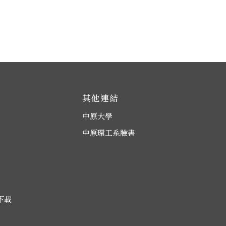
其他連結
中原大學
中原環工系臉書
下載