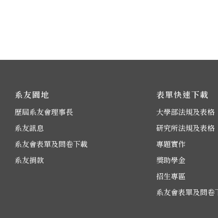
系友園地
表單快速下載
歷屆系友會理事長
大學部法規及表格
系友訊息
研究所法規及表格
系友會表單及問卷下載
專題實作
系友捐款
獎助學金
招生專區
系友會表單及問卷