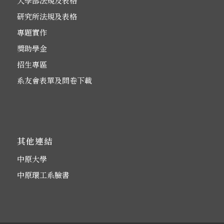
大學部法規及表格
研究所法規及表格
專題實作
獎助學金
招生專區
系友會表單及問卷下載
其他連結
中原大學
中原環工系臉書