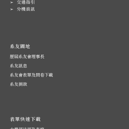
➢
交通指引
➢
分機資訊
系友園地
歷屆系友會理事長
系友訊息
系友會表單及問卷下載
系友捐款
表單快速下載