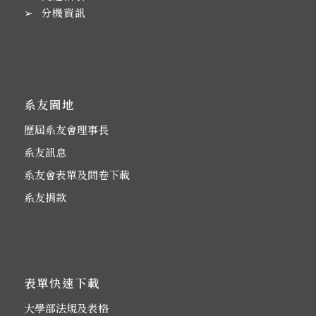
➢
分機資訊
系友園地
歷屆系友會理事長
系友訊息
系友會表單及問卷下載
系友捐款
表單快速下載
大學部法規及表格