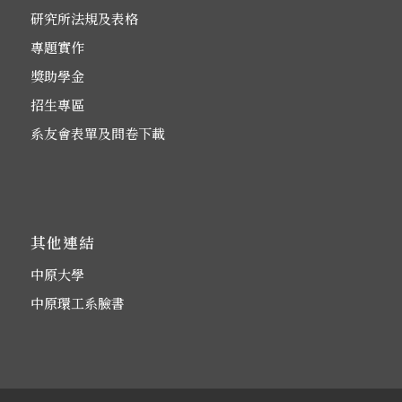
研究所法規及表格
專題實作
獎助學金
招生專區
系友會表單及問卷下載
其他連結
中原大學
中原環工系臉書