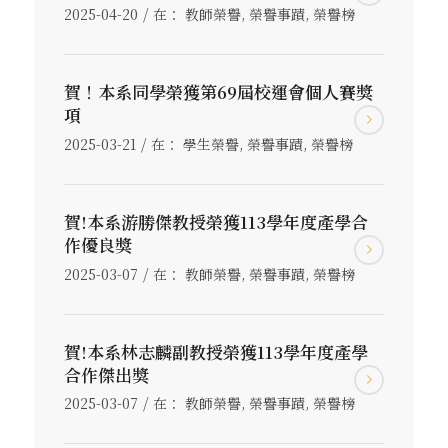
/
2025-04-20
在：
教師榮譽
,
榮譽事蹟
,
榮譽榜
賀！本系同學榮獲第69屆校運會個人賽獎
項
/
2025-03-21
在：
學生榮譽
,
榮譽事蹟
,
榮譽榜
賀!本系游勝傑教授榮獲113學年度產學合
作優良獎
/
2025-03-07
在：
教師榮譽
,
榮譽事蹟
,
榮譽榜
賀!本系林志麟副教授榮獲113學年度產學
合作傑出獎
/
2025-03-07
在：
教師榮譽
,
榮譽事蹟
,
榮譽榜