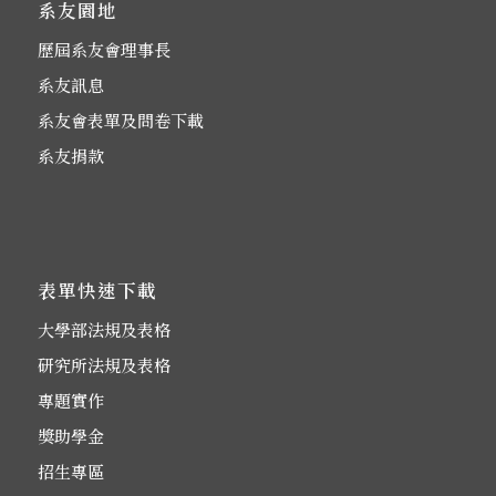
系友園地
歷屆系友會理事長
系友訊息
系友會表單及問卷下載
系友捐款
表單快速下載
大學部法規及表格
研究所法規及表格
專題實作
獎助學金
招生專區