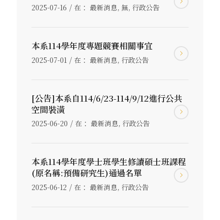
/
2025-07-16
在：
最新消息
,
無
,
行政公告
本系114學年度專題競賽相關事宜
/
2025-07-01
在：
最新消息
,
行政公告
[公告]本系自114/6/23-114/9/12進行公共
空間裝潢
/
2025-06-20
在：
最新消息
,
行政公告
本系114學年度學士班學生修讀碩士班課程
(原名稱:預備研究生)通過名單
/
2025-06-12
在：
最新消息
,
行政公告