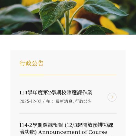
行政公告
114學年度第2學期校際選課作業
/
2025-12-02
在：
最新消息
,
行政公告
114-2學期選課報報 (12/3起開放預排功課
表功能) Announcement of Course