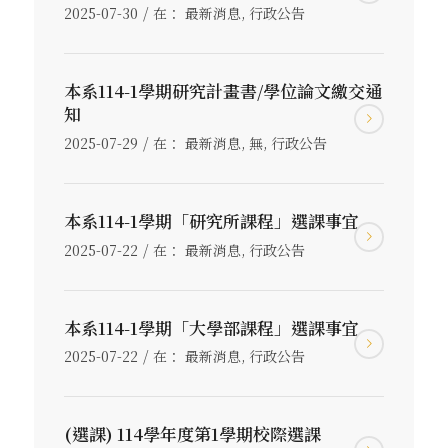
/
2025-07-30
在：
最新消息
,
行政公告
本系114-1學期研究計畫書/學位論文繳交通
知
/
2025-07-29
在：
最新消息
,
無
,
行政公告
本系114-1學期「研究所課程」選課事宜
/
2025-07-22
在：
最新消息
,
行政公告
本系114-1學期「大學部課程」選課事宜
/
2025-07-22
在：
最新消息
,
行政公告
(選課) 114學年度第1學期校際選課