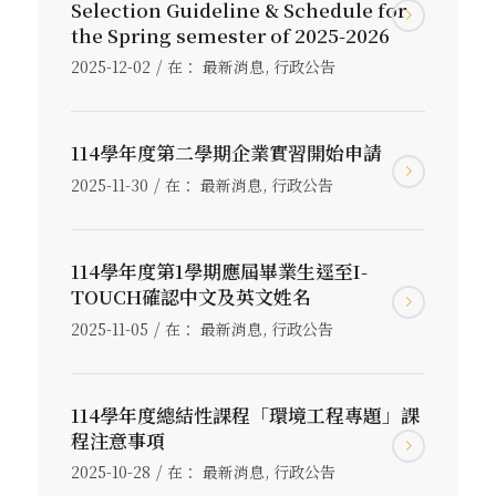
Selection Guideline & Schedule for
the Spring semester of 2025-2026
/
2025-12-02
在：
最新消息
,
行政公告
114學年度第二學期企業實習開始申請
/
2025-11-30
在：
最新消息
,
行政公告
114學年度第1學期應屆畢業生逕至I-
TOUCH確認中文及英文姓名
/
2025-11-05
在：
最新消息
,
行政公告
114學年度總結性課程「環境工程專題」課
程注意事項
/
2025-10-28
在：
最新消息
,
行政公告