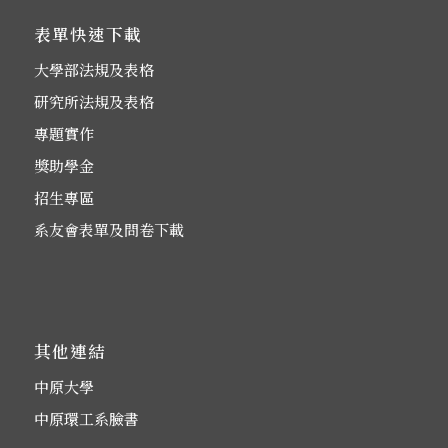
表單快速下載
大學部法規及表格
研究所法規及表格
專題實作
獎助學金
招生專區
系友會表單及問卷下載
其他連結
中原大學
中原環工系臉書