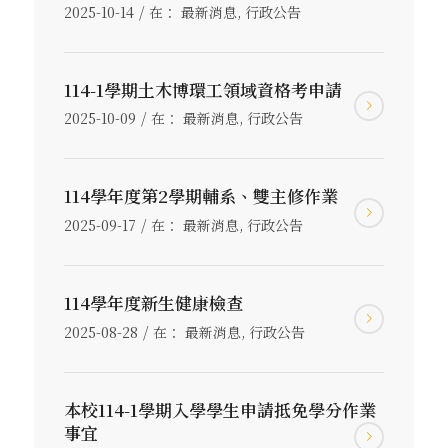
/
2025-10-14
在：
最新消息
,
行政公告
114-1學期土木博環工領域資格考申請
/
2025-10-09
在：
最新消息
,
行政公告
114學年度第2學期輔系、雙主修作業
/
2025-09-17
在：
最新消息
,
行政公告
114學年度新生健康檢查
/
2025-08-28
在：
最新消息
,
行政公告
本校114-1學期入學學生申請抵免學分作業
事宜