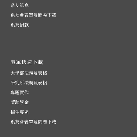
系友訊息
系友會表單及問卷下載
系友捐款
表單快速下載
大學部法規及表格
研究所法規及表格
專題實作
獎助學金
招生專區
系友會表單及問卷下載