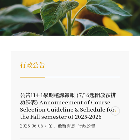
行政公告
公告114-1學期選課報報 (7/16起開放預排
功課表) Announcement of Course
Selection Guideline & Schedule for
the Fall semester of 2025-2026
/
2025-06-06
在：
最新消息
,
行政公告