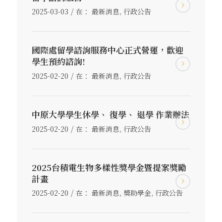
/
2025-03-03
在：
最新消息
,
行政公告
國際處留學諮詢服務中心正式營運，歡迎
學生預約諮詢!
/
2025-02-20
在：
最新消息
,
行政公告
中原大學學生休學、 復學、 退學 作業辦法
/
2025-02-20
在：
最新消息
,
行政公告
2025台積電生物多樣性獎學金暨提案獎勵
計畫
/
2025-02-20
在：
最新消息
,
獎助學金
,
行政公告