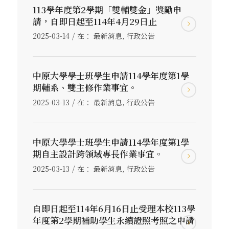
113學年度第2學期「雙輔雙金」獎勵申
請，自即日起至114年4月29日止
/
2025-03-14
在：
最新消息
,
行政公告
中原大學學士班學生申請114學年度第1學
期輔系、雙主修作業事宜。
/
2025-03-13
在：
最新消息
,
行政公告
中原大學學士班學生申請114學年度第1學
期自主設計跨領域專長作業事宜。
/
2025-03-13
在：
最新消息
,
行政公告
自即日起至114年6月16日止受理本校113學
年度第2學期補助學生永續證照考照之申請