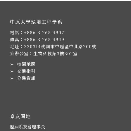
中原大學環境工程學系
電話：
+886-3-265-4907
傳真：+886-3-265-4949
地址：
320314桃園市中壢區中北路200號
系辦公室：生物科技館3樓302室
➢
校園地圖
➢
交通指引
➢
分機資訊
系友園地
歷屆系友會理事長