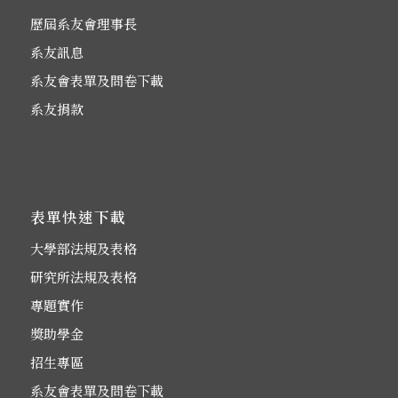
歷屆系友會理事長
系友訊息
系友會表單及問卷下載
系友捐款
表單快速下載
大學部法規及表格
研究所法規及表格
專題實作
獎助學金
招生專區
系友會表單及問卷下載