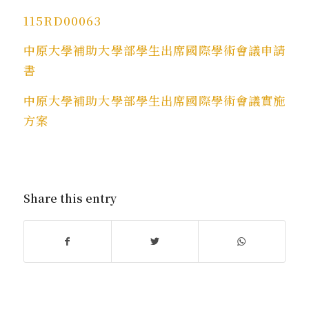
115RD00063
中原大學補助大學部學生出席國際學術會議申請
書
中原大學補助大學部學生出席國際學術會議實施
方案
Share this entry