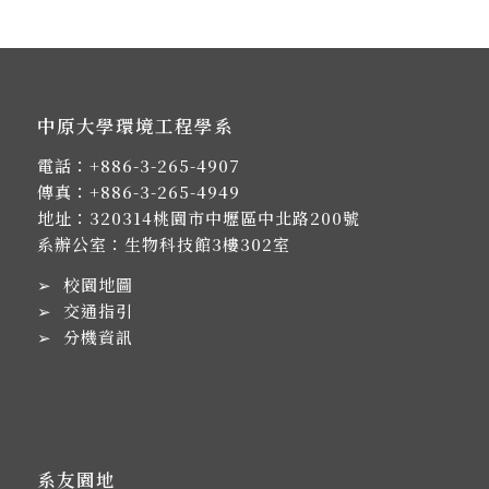
中原大學環境工程學系
電話：
+886-3-265-4907
傳真：+886-3-265-4949
地址：
320314桃園市中壢區中北路200號
系辦公室：生物科技館3樓302室
➢
校園地圖
➢
交通指引
➢
分機資訊
系友園地