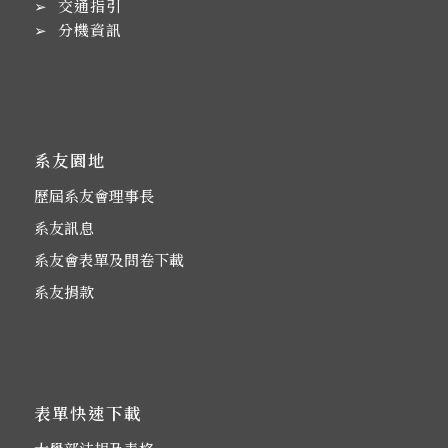
➢
交通指引
➢
分機資訊
系友園地
歷屆系友會理事長
系友訊息
系友會表單及問卷下載
系友捐款
表單快速下載