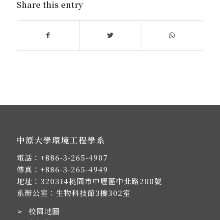
Share this entry
中原大學環境工程學系
電話：
+886-3-265-4907
傳真：+886-3-265-4949
地址：
320314桃園市中壢區中北路200號
系辦公室：生物科技館3樓302室
➢
校園地圖