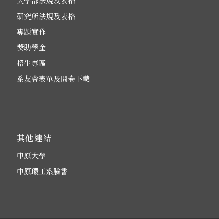
大學部法規及表格
研究所法規及表格
專題實作
獎助學金
招生專區
系友會表單及問卷下載
其他連結
中原大學
中原環工系臉書