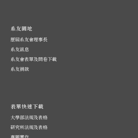
系友園地
歷屆系友會理事長
系友訊息
系友會表單及問卷下載
系友捐款
表單快速下載
大學部法規及表格
研究所法規及表格
專題實作