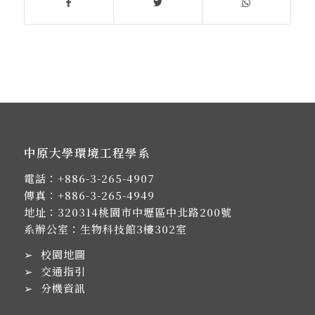
中原大學環境工程學系
電話：
+886-3-265-4907
傳真：+886-3-265-4949
地址：
320314桃園市中壢區中北路200號
系辦公室：生物科技館3樓302室
➢
校園地圖
➢
交通指引
➢
分機資訊