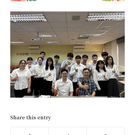
Share this entry