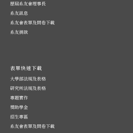
歷屆系友會理事長
系友訊息
系友會表單及問卷下載
系友捐款
表單快速下載
大學部法規及表格
研究所法規及表格
專題實作
獎助學金
招生專區
系友會表單及問卷下載