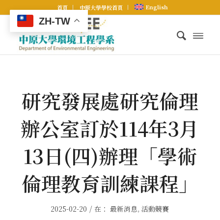
English
首頁
中原大學學校首頁
ZH-TW
研究發展處研究倫理
辦公室訂於114年3月
13日(四)辦理「學術
倫理教育訓練課程」
/
2025-02-20
在：
最新消息
,
活動競賽