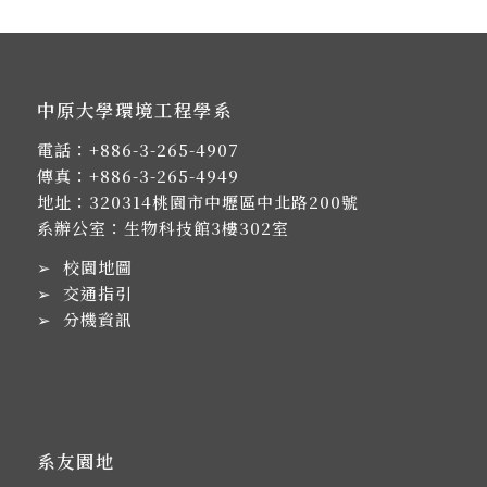
中原大學環境工程學系
電話：
+886-3-265-4907
傳真：+886-3-265-4949
地址：
320314桃園市中壢區中北路200號
系辦公室：生物科技館3樓302室
➢
校園地圖
➢
交通指引
➢
分機資訊
系友園地