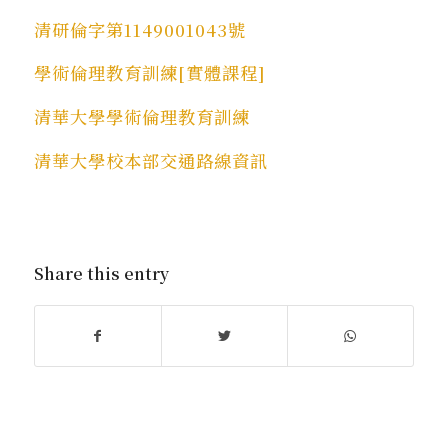
清研倫字第1149001043號
學術倫理教育訓練[實體課程]
清華大學學術倫理教育訓練
清華大學校本部交通路線資訊
Share this entry