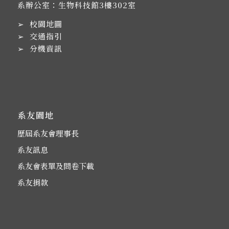
系辦公室：生物科技館3樓302室
➢
校園地圖
➢
交通指引
➢
分機資訊
系友園地
歷屆系友會理事長
系友訊息
系友會表單及問卷下載
系友捐款