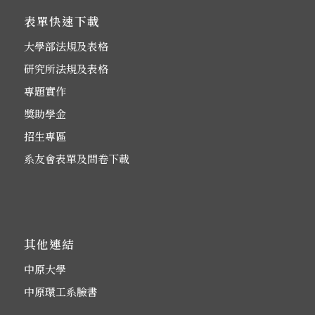
表單快速下載
大學部法規及表格
研究所法規及表格
專題實作
獎助學金
招生專區
系友會表單及問卷下載
其他連結
中原大學
中原環工系臉書