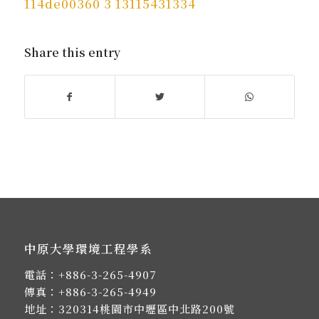
114de00360 3 13115431334
Share this entry
中原大學環境工程學系
電話：
+886-3-265-4907
傳真：+886-3-265-4949
地址：
320314桃園市中壢區中北路200號