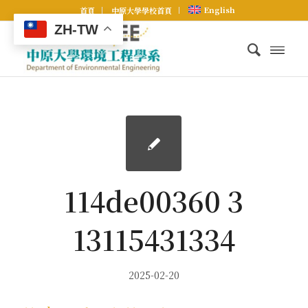
English
首頁
中原大學學校首頁
ZH-TW
114de00360 3
13115431334
2025-02-20