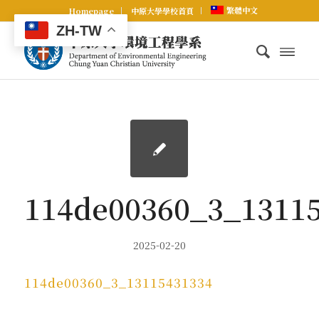
繁體中文
Homepage
中原大學學校首頁
ZH-TW
114de00360_3_1311
2025-02-20
114de00360_3_13115431334