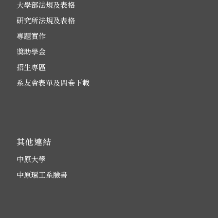
大學部法規及表格
研究所法規及表格
專題實作
獎助學金
招生專區
系友會表單及問卷下載
其他連結
中原大學
中原環工系臉書