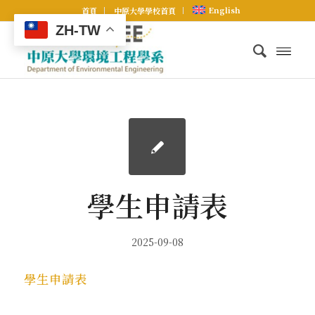
English
首頁
中原大學學校首頁
ZH-TW
學生申請表
2025-09-08
學生申請表