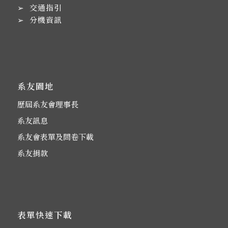
➢
交通指引
➢
分機資訊
系友園地
歷屆系友會理事長
系友訊息
系友會表單及問卷下載
系友捐款
表單快速下載