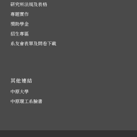
研究所法規及表格
專題實作
獎助學金
招生專區
系友會表單及問卷下載
其他連結
中原大學
中原環工系臉書