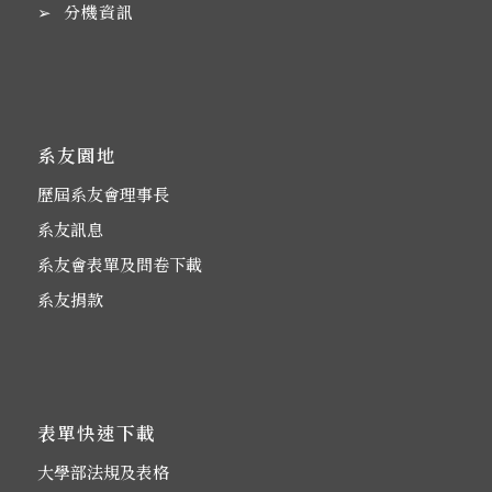
➢
分機資訊
系友園地
歷屆系友會理事長
系友訊息
系友會表單及問卷下載
系友捐款
表單快速下載
大學部法規及表格