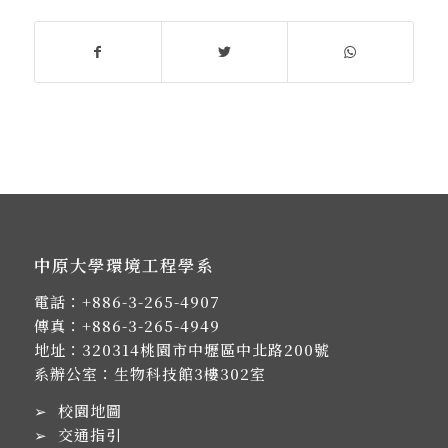
中原大學環境工程學系
電話：
+886-3-265-4907
傳真：+886-3-265-4949
地址：
320314桃園市中壢區中北路200號
系辦公室：生物科技館3樓302室
➢
校園地圖
➢
交通指引