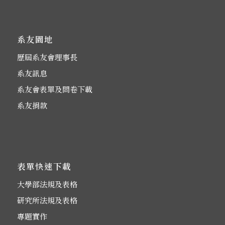
系友園地
歷屆系友會理事長
系友訊息
系友會表單及問卷下載
系友捐款
表單快速下載
大學部法規及表格
研究所法規及表格
專題實作