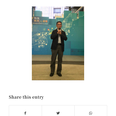
Share this entry