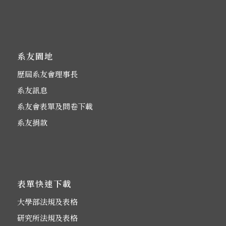
系友園地
歷屆系友會理事長
系友訊息
系友會表單及問卷下載
系友捐款
表單快速下載
大學部法規及表格
研究所法規及表格