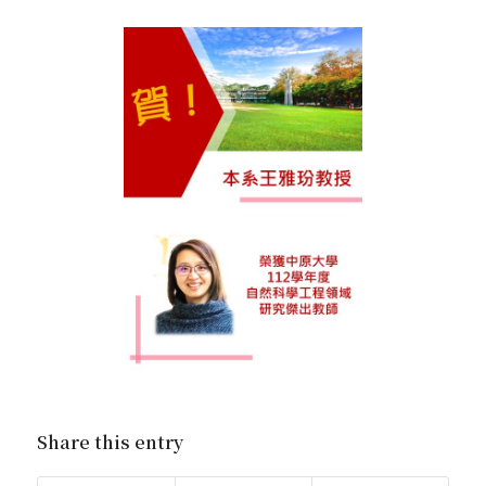
Share this entry