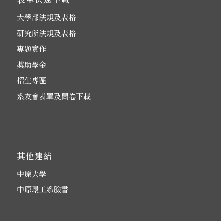
大學部法規及表格
研究所法規及表格
專題實作
獎助學金
招生專區
系友會表單及問卷下載
其他連結
中原大學
中原環工系臉書