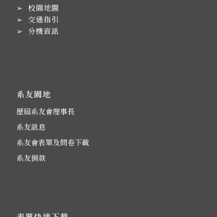
➢
校園地圖
➢
交通指引
➢
分機資訊
系友園地
歷屆系友會理事長
系友訊息
系友會表單及問卷下載
系友捐款
表單快速下載