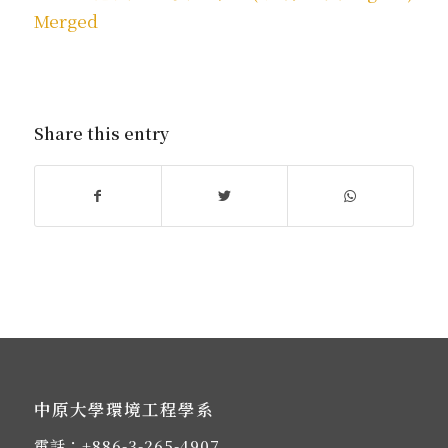
Merged
Share this entry
中原大學環境工程學系
電話：
+886-3-265-4907