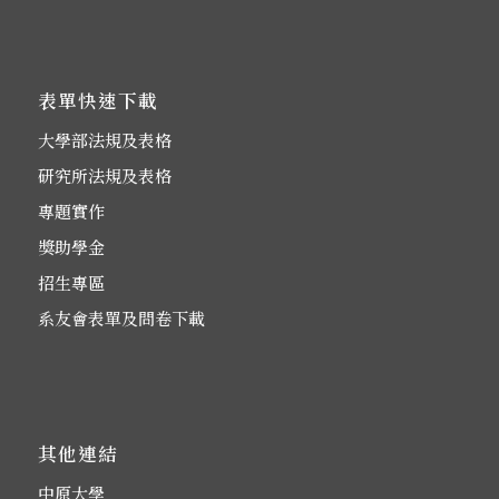
表單快速下載
大學部法規及表格
研究所法規及表格
專題實作
獎助學金
招生專區
系友會表單及問卷下載
其他連結
中原大學