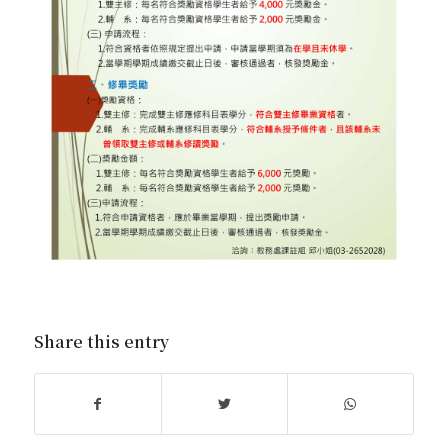
Share this entry