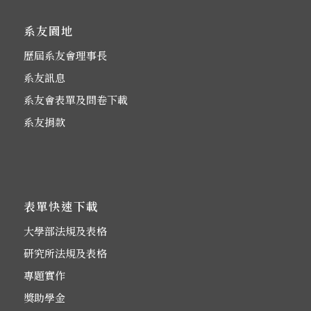
系友園地
歷屆系友會理事長
系友訊息
系友會表單及問卷下載
系友捐款
表單快速下載
大學部法規及表格
研究所法規及表格
專題實作
獎助學金