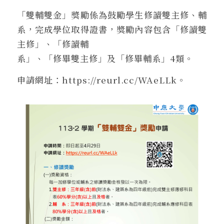
「雙輔雙金」獎勵係為鼓勵學生修讀雙主修、輔
系，完成學位取得證書，獎勵內容包含「修讀雙
主修」、「修讀輔
系」、「修畢雙主修」及「修畢輔系」4類。
申請網址：https://reurl.cc/WAeLLk。