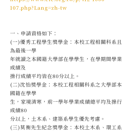
107.php?Lang=zh-tw
一、申請資格如下：
(一)優秀工程學生獎學金：本校工程相關科系且
為最後一學
年就讀之本國籍大學部在學學生，在學期間學業
成績及
操行成績平均皆在80分以上。
(二)沈怡獎學金：本校工程相關科系之大學部本
國籍在學學
生，家境清寒，前一學年學業成績總平均及操行
成績80
分以上，土木系、建築系學生優先考慮。
(三)莫衡先生紀念獎學金：本校土木系、環工系