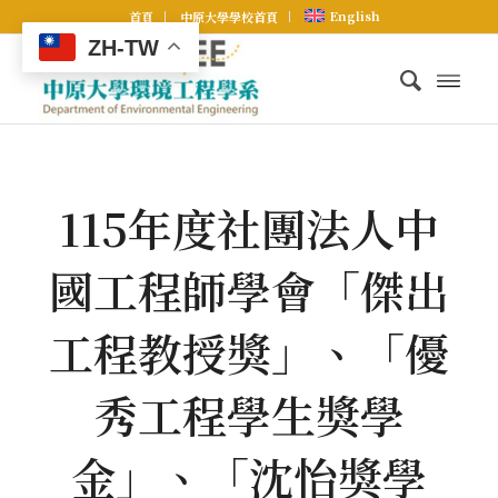
English
首頁
中原大學學校首頁
ZH-TW
115年度社團法人中
國工程師學會「傑出
工程教授獎」、「優
秀工程學生獎學
金」、「沈怡獎學