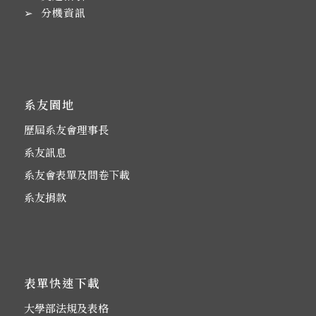
➢
分機資訊
系友園地
歷屆系友會理事長
系友訊息
系友會表單及問卷下載
系友捐款
表單快速下載
大學部法規及表格