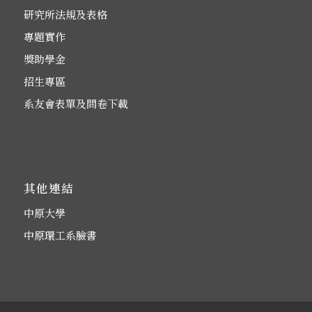
研究所法規及表格
專題實作
獎助學金
招生專區
系友會表單及問卷下載
其他連結
中原大學
中原環工系臉書