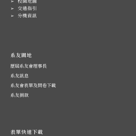
➢
校園地圖
➢
交通指引
➢
分機資訊
系友園地
歷屆系友會理事長
系友訊息
系友會表單及問卷下載
系友捐款
表單快速下載