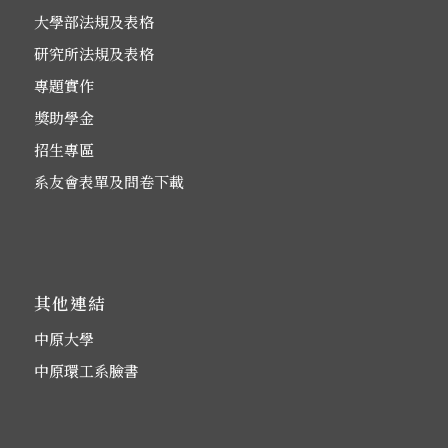
大學部法規及表格
研究所法規及表格
專題實作
獎助學金
招生專區
系友會表單及問卷下載
其他連結
中原大學
中原環工系臉書