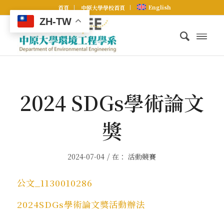
English
首頁
中原大學學校首頁
ZH-TW
2024 SDGs學術論文
獎
/
2024-07-04
在：
活動競賽
公文_1130010286
2024SDGs學術論文獎活動辦法