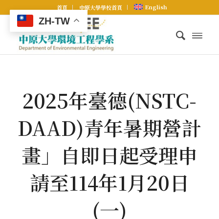
English
首頁
中原大學學校首頁
ZH-TW
2025年臺德(NSTC-
DAAD)青年暑期營計
畫」自即日起受理申
請至114年1月20日
(一)