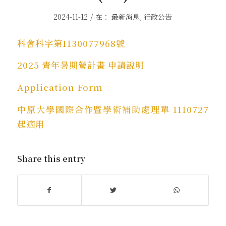
/
2024-11-12
在：
最新消息
,
行政公告
科會科字第1130077968號
2025 青年暑期營計畫 申請說明
Application Form
中原大學國際合作暨學術補助處理單 1110727
起適用
Share this entry