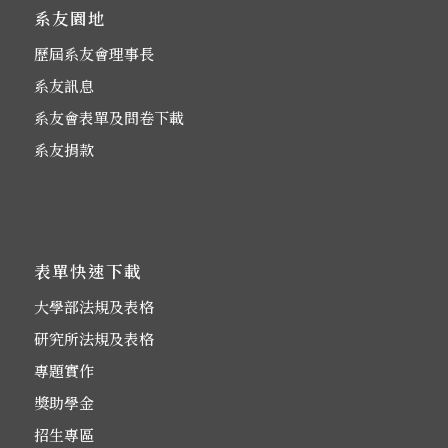
系友園地
歷屆系友會理事長
系友訊息
系友會表單及問卷下載
系友捐款
表單快速下載
大學部法規及表格
研究所法規及表格
專題實作
獎助學金
招生專區