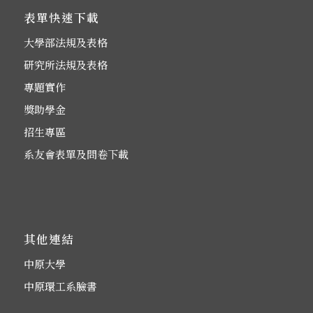
表單快速下載
大學部法規及表格
研究所法規及表格
專題實作
獎助學金
招生專區
系友會表單及問卷下載
其他連結
中原大學
中原環工系臉書