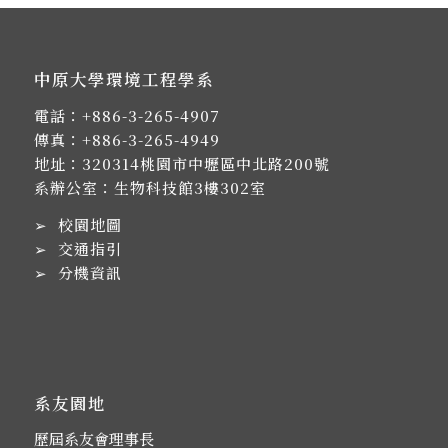
中原大學環境工程學系
電話：
+886-3-265-4907
傳真：+886-3-265-4949
地址：
320314桃園市中壢區中北路200號
系辦公室：生物科技館3樓302室
➢
校園地圖
➢
交通指引
➢
分機資訊
系友園地
歷屆系友會理事長