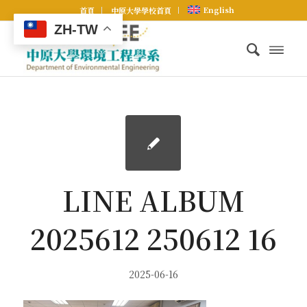
English
首頁
中原大學學校首頁
ZH-TW
LINE ALBUM
2025612 250612 16
2025-06-16