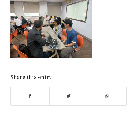
Share this entry