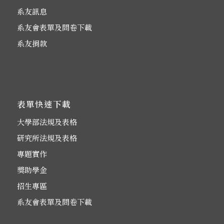
系友訊息
系友會表單及問卷下載
系友捐款
表單快速下載
大學部法規及表格
研究所法規及表格
專題實作
獎助學金
招生專區
系友會表單及問卷下載