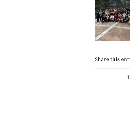
Share this ent