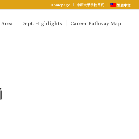
Homepage
中原大學學校首頁
繁體中文
 Area
Dept. Highlights
Career Pathway Map
函