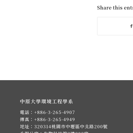
Share this ent
中原大學環境工程學系
電話：
+886-3-265-4907
傳真：+886-3-265-4949
地址：
320314桃園市中壢區中北路200號