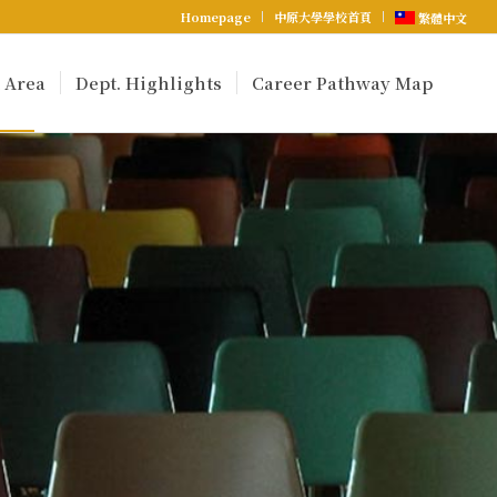
Homepage
中原大學學校首頁
繁體中文
 Area
Dept. Highlights
Career Pathway Map