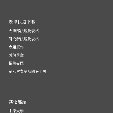
表單快速下載
大學部法規及表格
研究所法規及表格
專題實作
獎助學金
招生專區
系友會表單及問卷下載
其他連結
中原大學