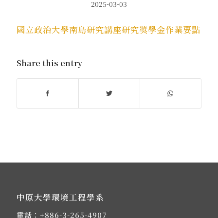
2025-03-03
國立政治大學南島研究講座研究獎學金作業要點
Share this entry
中原大學環境工程學系
電話：
+886-3-265-4907