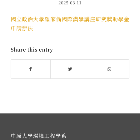
2025-03-11
國立政治大學羅家倫國際漢學講座研究獎助學金
申請辦法
Share this entry
中原大學環境工程學系