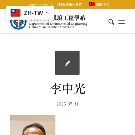
繁體中文
Homepage
中原大學學校首頁
ZH-TW
李中光
2025-07-31