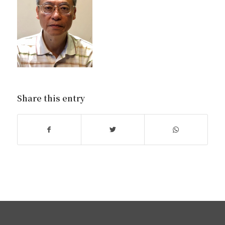
Share this entry