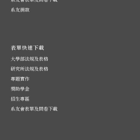
系友捐款
表單快速下載
大學部法規及表格
研究所法規及表格
專題實作
獎助學金
招生專區
系友會表單及問卷下載