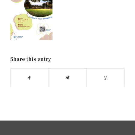
Share this entry