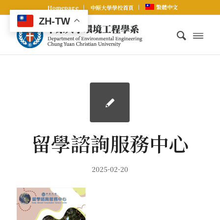
繁體中文
Homepage
中原大學學校首頁
ZH-TW
留學諮詢服務中心
2025-02-20