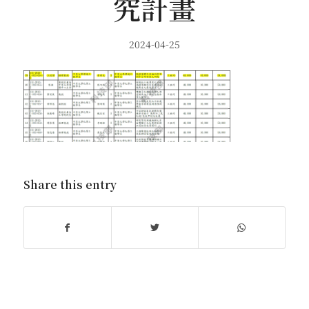
究計畫
2024-04-25
Share this entry